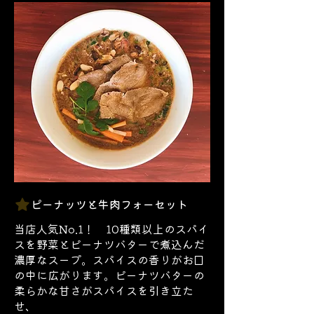
ピーナッツと牛肉フォーセット
当店人気No.1！ 10種類以上のスパイ
スを野菜とピーナツバターで煮込んだ
濃厚なスープ。スパイスの香りがお口
の中に広がります。ピーナツバターの
柔らかな甘さがスパイスを引き立た
せ、