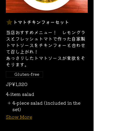
トマトチキンフォーセット
当店おすすめメニュー！ レモングラ
スとフレッシュトマトで作った自家製
トマトソースをチキンフォーと合わせ
て召し上がれ！
あっさりしたトマトソースが食欲をそ
そります。
Gluten-free
JP¥1,320
4-item salad
4-piece salad (included in the
set)
Show More