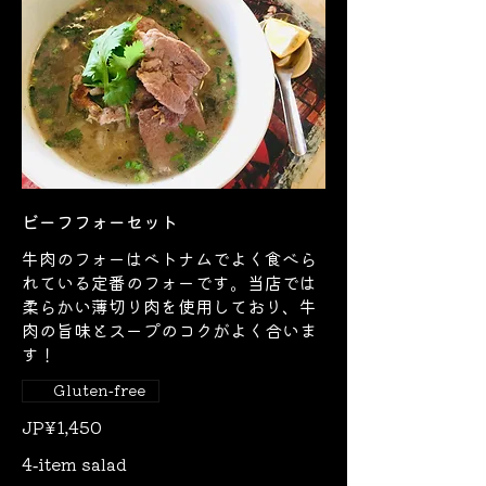
ビーフフォーセット
牛肉のフォーはベトナムでよく食べら
れている定番のフォーです。当店では
柔らかい薄切り肉を使用しており、牛
肉の旨味とスープのコクがよく合いま
す！
Gluten-free
JP¥1,450
4-item salad