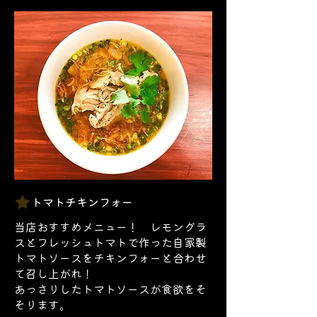
トマトチキンフォー
当店おすすめメニュー！ レモングラ
スとフレッシュトマトで作った自家製
トマトソースをチキンフォーと合わせ
て召し上がれ！
あっさりしたトマトソースが食欲をそ
そります。