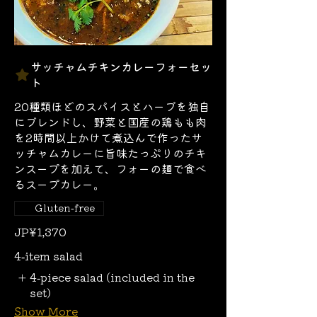
サッチャムチキンカレーフォーセッ
ト
20種類ほどのスパイスとハーブを独自
にブレンドし、野菜と国産の鶏もも肉
を2時間以上かけて煮込んで作ったサ
ッチャムカレーに旨味たっぷりのチキ
ンスープを加えて、フォーの麺で食べ
るスープカレー。
Gluten-free
JP¥1,370
4-item salad
4-piece salad (included in the
set)
Show More