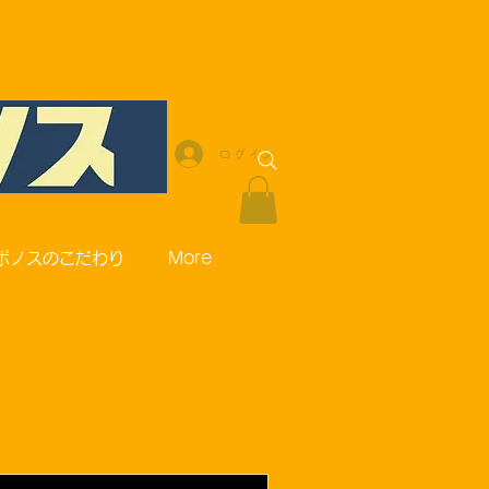
ログイン
ポノスのこだわり
More