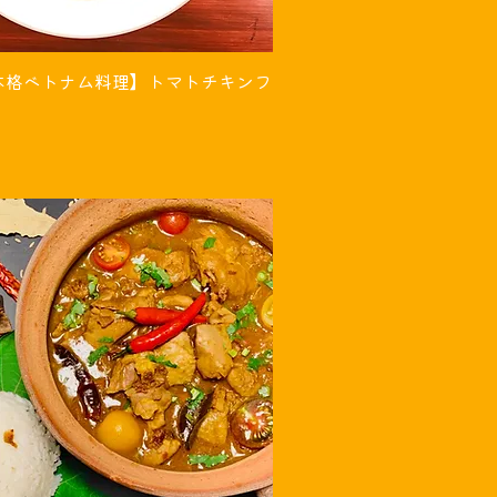
本格ベトナム料理】トマトチキンフ