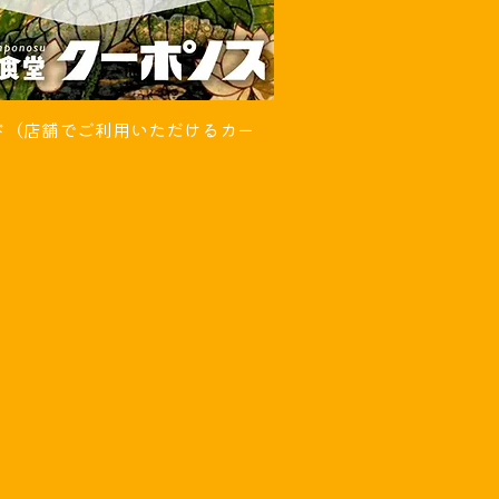
ド（店舗でご利用いただけるカー