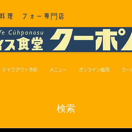
料理 フォー専門店
テイクアウト予約
メニュー
オンライン販売
クー
検索