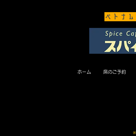
ベトナム
ホーム
席のご予約