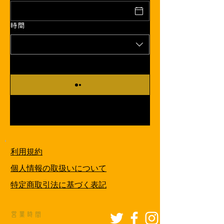
時間
利用規約
個人情報の取扱いについて
特定商取引法に基づく表記
営業時間