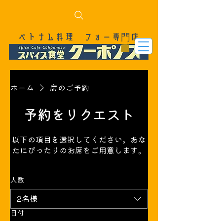
ベトナム料理 フォー専門店
ホーム
席のご予約
予約をリクエスト
以下の項目を選択してください。あな
たにぴったりのお席をご用意します。
人数
2名様
日付