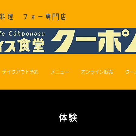
料理 フォー専門店
テイクアウト予約
メニュー
オンライン販売
クー
体験