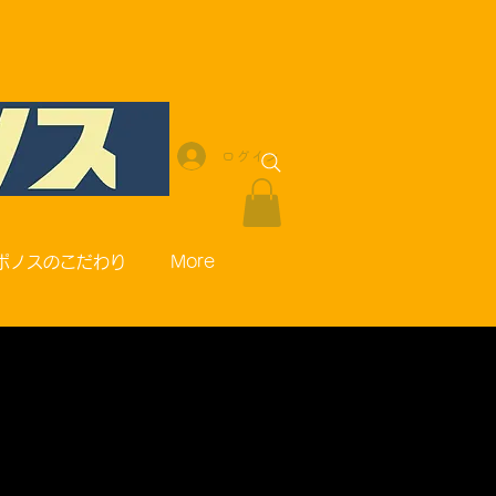
ログイン
ポノスのこだわり
More