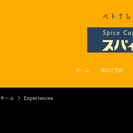
ベトナム
ホーム
席のご予約
ホーム
Experiences