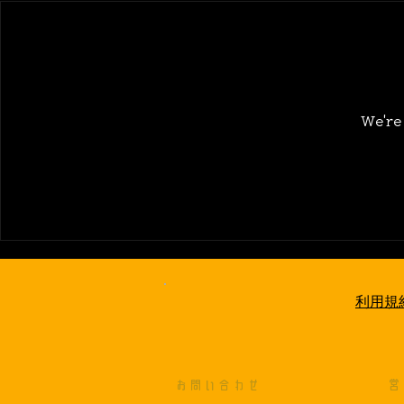
We're
利用規
お問い合わせ
営